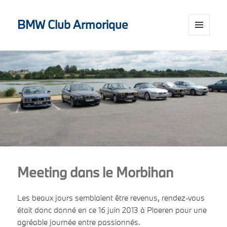
BMW Club Armorique
MENU
AND
WIDGETS
Meeting dans le Morbihan
Les beaux jours semblaient être revenus, rendez-vous
était donc donné en ce 16 juin 2013 à Ploeren pour une
agréable journée entre passionnés.