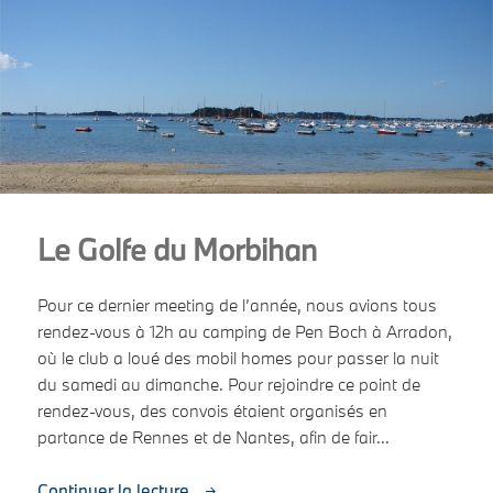
Le Golfe du Morbihan
Pour ce dernier meeting de l’année, nous avions tous
rendez-vous à 12h au camping de Pen Boch à Arradon,
où le club a loué des mobil homes pour passer la nuit
du samedi au dimanche. Pour rejoindre ce point de
rendez-vous, des convois étaient organisés en
partance de Rennes et de Nantes, afin de fair...
Continuer la lecture...