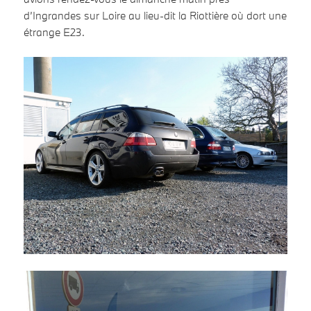
d’Ingrandes sur Loire au lieu-dit la Riottière où dort une
étrange E23.