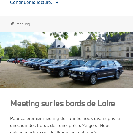
Continuer la lecture...
meeting
Meeting sur les bords de Loire
Pour ce premier meeting de l’année nous avons pris la
direction des bords de Loire, près d’Angers. Nous
avions rendez-vous le dimanche matin près