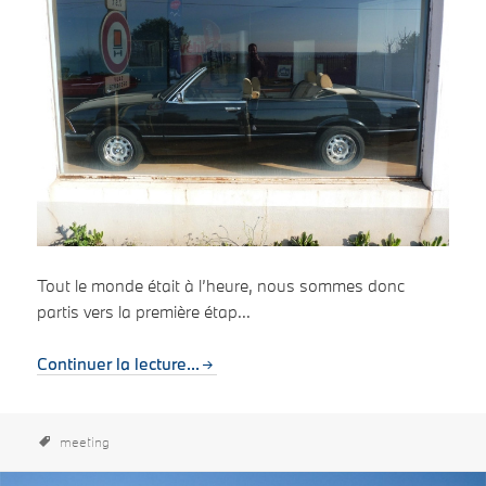
Tout le monde était à l’heure, nous sommes donc
partis vers la première étap...
Continuer la lecture...
meeting