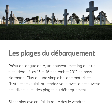
Les plages du débarquement
Prévu de longue date, un nouveau meeting du club
s’est déroulé les 15 et 16 septembre 2012 en pays
Normand. Plus qu’une simple ballade motorisée,
l’histoire se voulait au rendez-vous avec la découverte
des divers sites des plages du débarquement.
Si certains avaient fait la route dès le vendredi,...