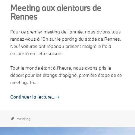
Meeting aux alentours de
Rennes
Pour ce premier meeting de l’année, nous avions tous
rendez-vous à 10h sur le parking du stade de Rennes.
Neuf voitures ont répondu présent malgré le froid
encore là en cette saison.
Tout le monde étant à l’heure, nous avons pris le
départ pour les étangs d’apigné, première étape de ce
meeting. To...
Continuer la lecture...
meeting