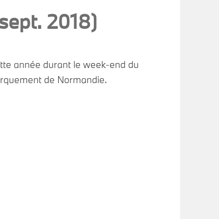
sept. 2018)
tte année durant le week-end du
barquement de Normandie.