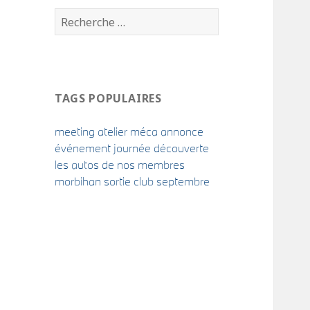
TAGS POPULAIRES
meeting
atelier méca
annonce
événement
journée découverte
les autos de nos membres
morbihan
sortie
club
septembre