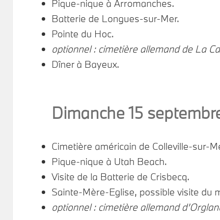
Pique-nique à Arromanches.
Batterie de Longues-sur-Mer.
Pointe du Hoc.
optionnel : cimetière allemand de La 
Dîner à Bayeux.
Dimanche 15 septembr
Cimetière américain de Colleville-sur-Me
Pique-nique à Utah Beach.
Visite de la Batterie de Crisbecq.
Sainte-Mère-Eglise, possible visite du
optionnel : cimetière allemand d’Orgla