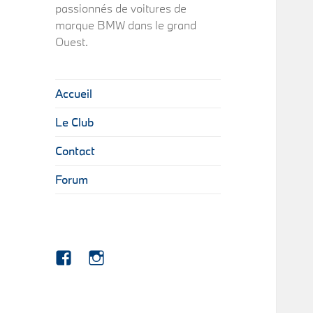
passionnés de voitures de
marque BMW dans le grand
Ouest.
Accueil
Le Club
Contact
Forum
Facebook
Instagram