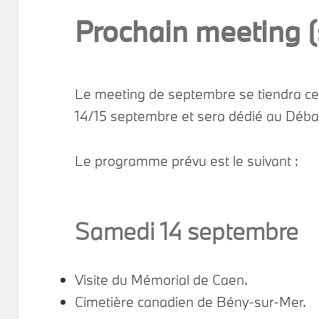
Prochain meeting (
Le meeting de septembre se tiendra ce
14/15 septembre et sera dédié au Dé
Le programme prévu est le suivant :
Samedi 14 septembre
Visite du Mémorial de Caen.
Cimetière canadien de Bény-sur-Mer.