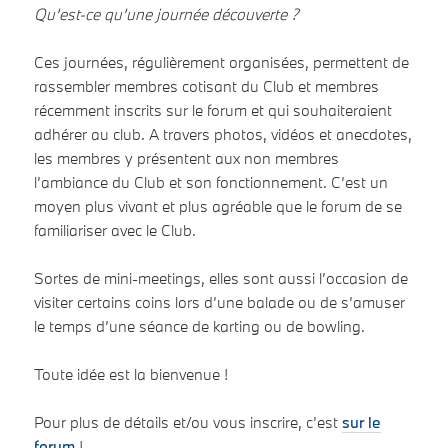
Qu’est-ce qu’une journée découverte ?
Ces journées, régulièrement organisées, permettent de
rassembler membres cotisant du Club et membres
récemment inscrits sur le forum et qui souhaiteraient
adhérer au club. A travers photos, vidéos et anecdotes,
les membres y présentent aux non membres
l’ambiance du Club et son fonctionnement. C’est un
moyen plus vivant et plus agréable que le forum de se
familiariser avec le Club.
Sortes de mini-meetings, elles sont aussi l’occasion de
visiter certains coins lors d’une balade ou de s’amuser
le temps d’une séance de karting ou de bowling.
Toute idée est la bienvenue !
Pour plus de détails et/ou vous inscrire, c’est
sur le
forum
!